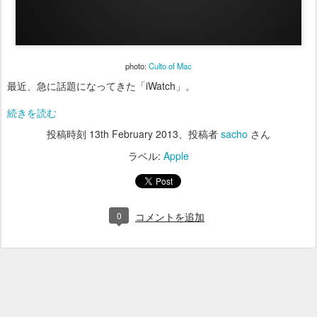
photo:
Culto of Mac
最近、急に話題になってきた「iWatch」。
続きを読む
投稿時刻
13th February 2013
、投稿者
sacho
さん
ラベル:
Apple
0
コメントを追加