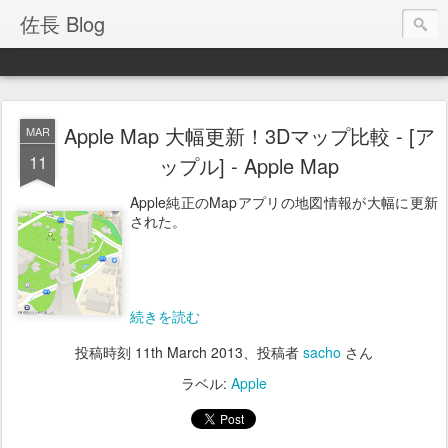
佐長 Blog
Apple Map 大幅更新！3Dマップ比較 - [ア
MAR
11
ップル] - Apple Map
Apple純正のMapアプリの地図情報が大幅に更新
された。
続きを読む
投稿時刻
11th March 2013
、投稿者
sacho
さん
ラベル:
Apple